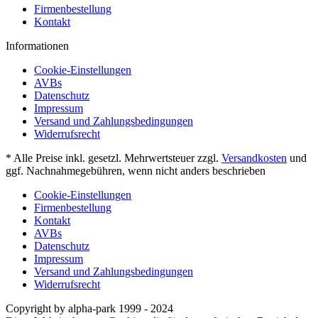
Firmenbestellung
Kontakt
Informationen
Cookie-Einstellungen
AVBs
Datenschutz
Impressum
Versand und Zahlungsbedingungen
Widerrufsrecht
* Alle Preise inkl. gesetzl. Mehrwertsteuer zzgl.
Versandkosten
und
ggf. Nachnahmegebühren, wenn nicht anders beschrieben
Cookie-Einstellungen
Firmenbestellung
Kontakt
AVBs
Datenschutz
Impressum
Versand und Zahlungsbedingungen
Widerrufsrecht
Copyright by alpha-park 1999 - 2024