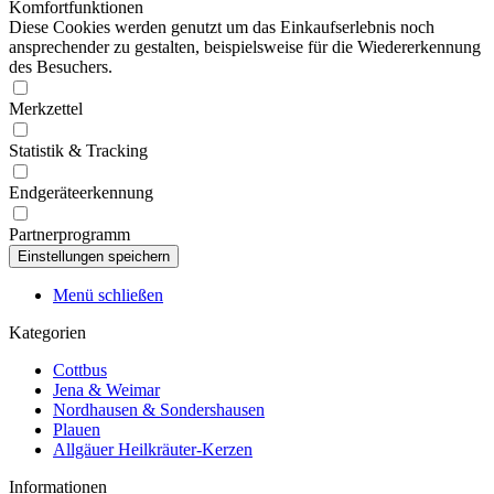
Komfortfunktionen
Diese Cookies werden genutzt um das Einkaufserlebnis noch
ansprechender zu gestalten, beispielsweise für die Wiedererkennung
des Besuchers.
Merkzettel
Statistik & Tracking
Endgeräteerkennung
Partnerprogramm
Menü schließen
Kategorien
Cottbus
Jena & Weimar
Nordhausen & Sondershausen
Plauen
Allgäuer Heilkräuter-Kerzen
Informationen