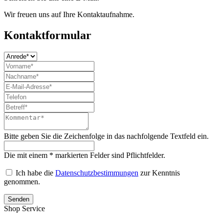
Wir freuen uns auf Ihre Kontaktaufnahme.
Kontaktformular
Bitte geben Sie die Zeichenfolge in das nachfolgende Textfeld ein.
Die mit einem * markierten Felder sind Pflichtfelder.
Ich habe die
Datenschutzbestimmungen
zur Kenntnis
genommen.
Senden
Shop Service