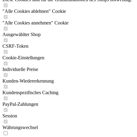
"Alle Cookies ablehnen" Cookie
"Alle Cookies annehmen" Cookie
Ausgewählter Shop
CSRF-Token
Cookie-Einstellungen
Individuelle Preise
Kunden-Wiedererkennung
Kundenspezifisches Caching
PayPal-Zahlungen
Session
Währungswechsel