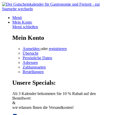
Menü
Mein Konto
Menü schließen
Mein Konto
Anmelden
oder
registrieren
Übersicht
Persönliche Daten
Adressen
Zahlungsarten
Bestellungen
Unsere Specials:
Ab 3 Kalender bekommen Sie 10 % Rabatt auf den
Bestellwert
&
wir erlassen Ihnen die Versandkosten!