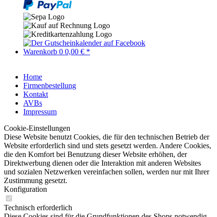
Warenkorb
0
0,00 € *
Home
Firmenbestellung
Kontakt
AVBs
Impressum
Cookie-Einstellungen
Diese Website benutzt Cookies, die für den technischen Betrieb der
Website erforderlich sind und stets gesetzt werden. Andere Cookies,
die den Komfort bei Benutzung dieser Website erhöhen, der
Direktwerbung dienen oder die Interaktion mit anderen Websites
und sozialen Netzwerken vereinfachen sollen, werden nur mit Ihrer
Zustimmung gesetzt.
Konfiguration
Technisch erforderlich
Diese Cookies sind für die Grundfunktionen des Shops notwendig.