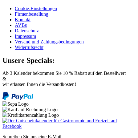
Cookie-Einstellungen
Firmenbestellung
Kontakt
AVBs
Datenschutz
Impressum
Versand und Zahlungsbedingungen
Widerrufsrecht
Unsere Specials:
Ab 3 Kalender bekommen Sie 10 % Rabatt auf den Bestellwert
&
wir erlassen Ihnen die Versandkosten!
Schreiben Sie uns eine E-Mail.